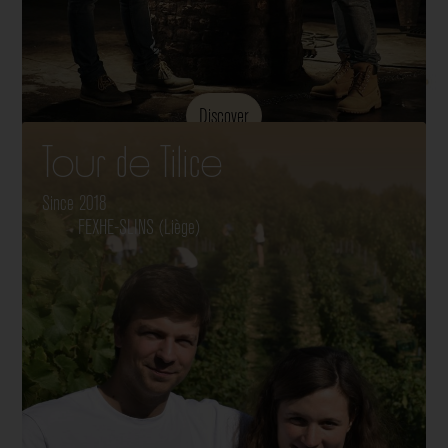
Discover
Tour de Tilice
Since 2018
FEXHE-SLINS (Liège)