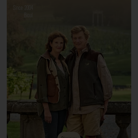
Since 2004
Bioul