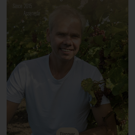
Since 2015
Assenede
Discover