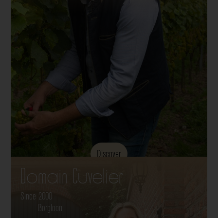
Discover
Domain Cuvelier
Since 2000
Borgloon