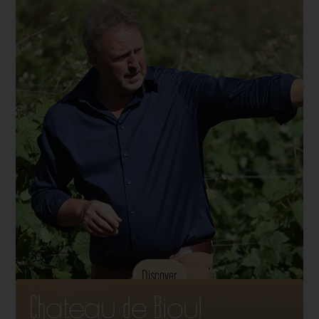
Discover
Chateau de Bioul