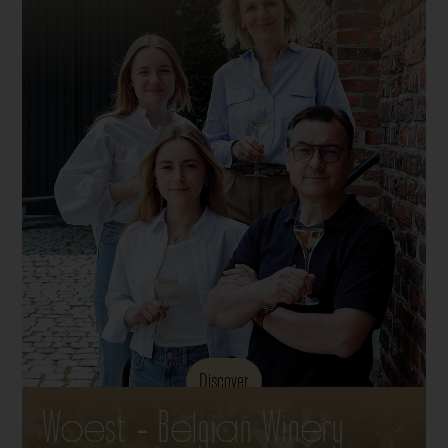
Discover
Woest - Belgian Winery