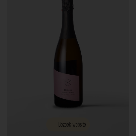
Bezoek website