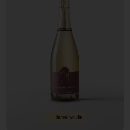
Bezoek website