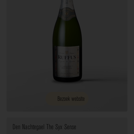
Bezoek website
Den Nachtegael The Syx Sense