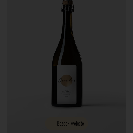
Bezoek website