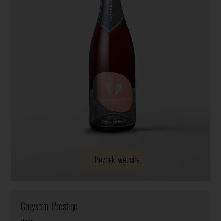
Bezoek website
Cruysem Prestige