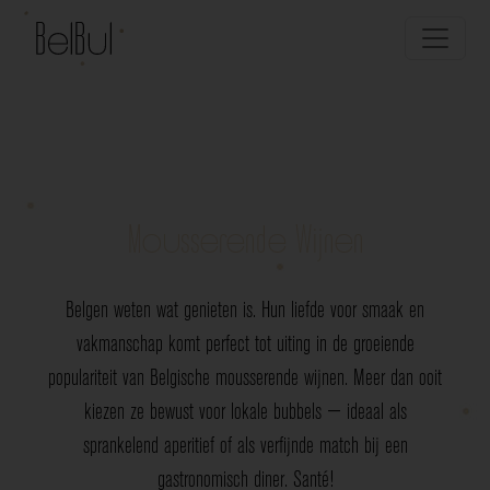
Mousserende Wijnen
Belgen weten wat genieten is. Hun liefde voor smaak en
vakmanschap komt perfect tot uiting in de groeiende
populariteit van Belgische mousserende wijnen. Meer dan ooit
kiezen ze bewust voor lokale bubbels — ideaal als
sprankelend aperitief of als verfijnde match bij een
gastronomisch diner. Santé!