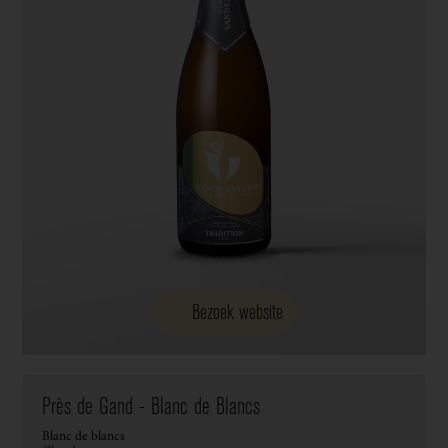
Bezoek website
Près de Gand - Blanc de Blancs
Blanc de blancs