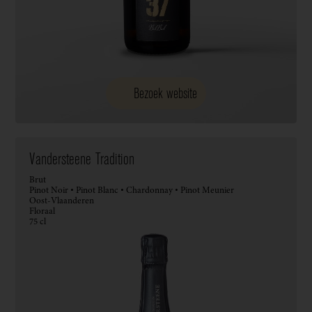
Bezoek website
Vandersteene Tradition
Brut
Pinot Noir • Pinot Blanc • Chardonnay • Pinot Meunier
Oost-Vlaanderen
Floraal
75 cl