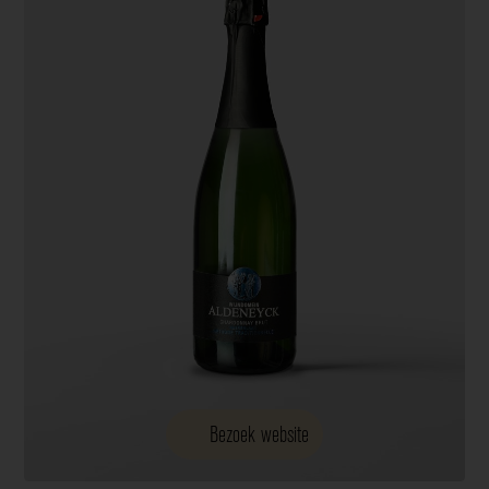
Bezoek website