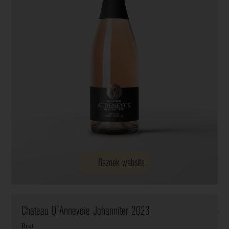
Bezoek website
Chateau D'Annevoie Johanniter 2023
Brut