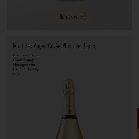
Bezoek website
Mont des Anges Cuvée Blanc de Blancs
Blanc de blancs
Chardonnay
Henegouwen
Floraal • Fruitig
75 cl