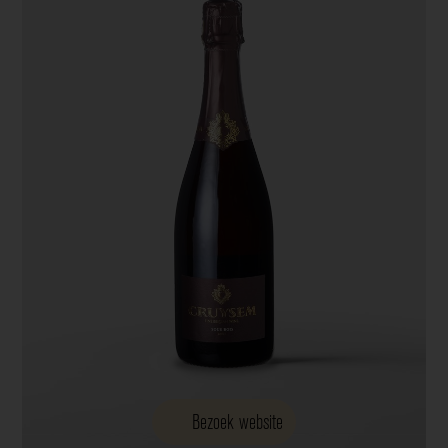
Bezoek website