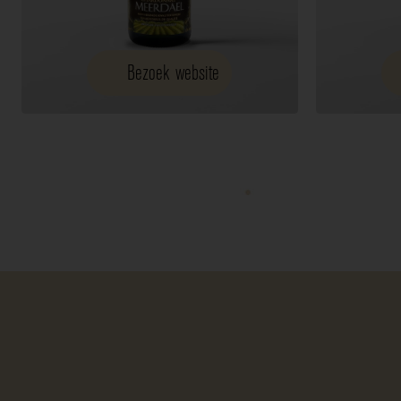
Bezoek website