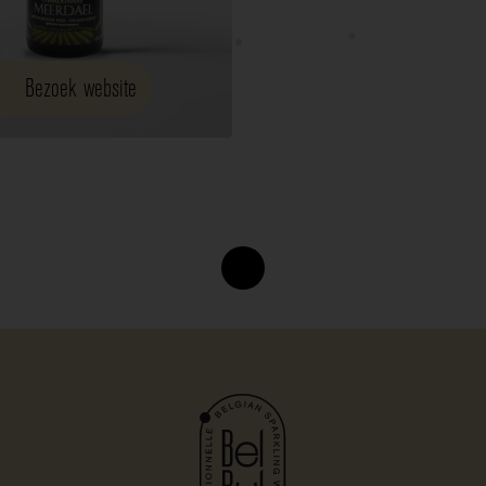
Bezoek website