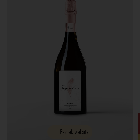
Bezoek website