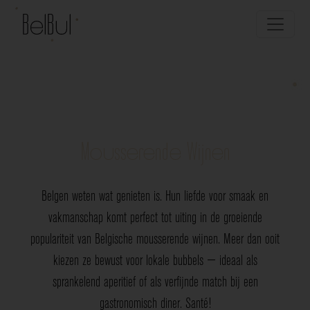
Mousserende Wijnen
Belgen weten wat genieten is. Hun liefde voor smaak en
vakmanschap komt perfect tot uiting in de groeiende
populariteit van Belgische mousserende wijnen. Meer dan ooit
kiezen ze bewust voor lokale bubbels — ideaal als
sprankelend aperitief of als verfijnde match bij een
gastronomisch diner. Santé!