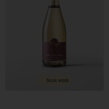
Bezoek website