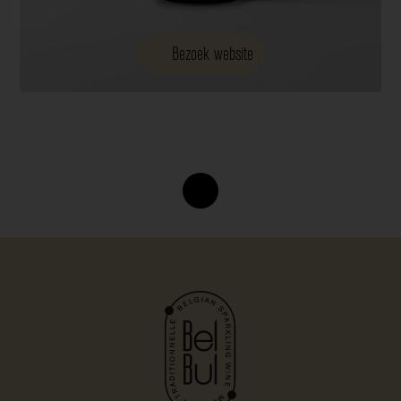
Bezoek website