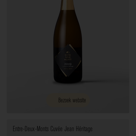
Bezoek website
Entre-Deux-Monts Cuvée Jean Héritage