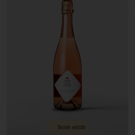
Bezoek website