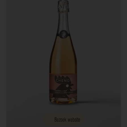
Bezoek website