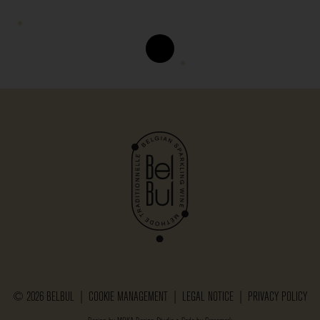
© 2026 BELBUL |
COOKIE MANAGEMENT
|
LEGAL NOTICE
|
PRIVACY POLICY