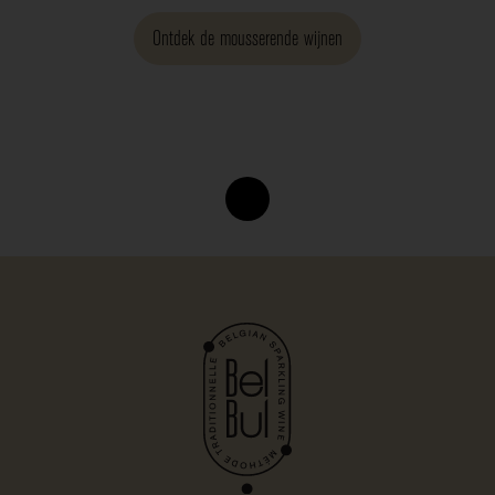
Ontdek de mousserende wijnen