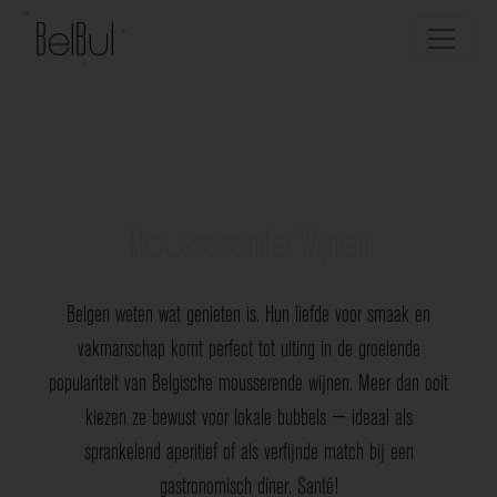
Mousserende Wijnen
Belgen weten wat genieten is. Hun liefde voor smaak en
vakmanschap komt perfect tot uiting in de groeiende
populariteit van Belgische mousserende wijnen. Meer dan ooit
kiezen ze bewust voor lokale bubbels — ideaal als
sprankelend aperitief of als verfijnde match bij een
gastronomisch diner. Santé!