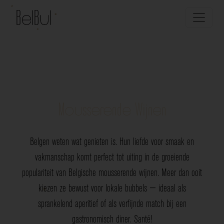
Mousserende Wijnen
Belgen weten wat genieten is. Hun liefde voor smaak en
vakmanschap komt perfect tot uiting in de groeiende
populariteit van Belgische mousserende wijnen. Meer dan ooit
kiezen ze bewust voor lokale bubbels — ideaal als
sprankelend aperitief of als verfijnde match bij een
gastronomisch diner. Santé!