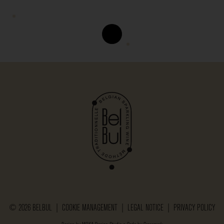
© 2026 BELBUL |
COOKIE MANAGEMENT
|
LEGAL NOTICE
|
PRIVACY POLICY