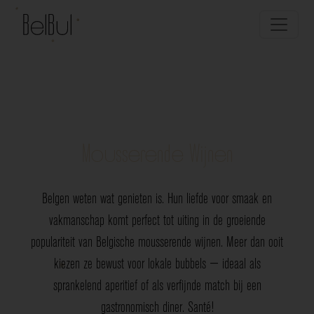
Mousserende Wijnen
Belgen weten wat genieten is. Hun liefde voor smaak en
vakmanschap komt perfect tot uiting in de groeiende
populariteit van Belgische mousserende wijnen. Meer dan ooit
kiezen ze bewust voor lokale bubbels — ideaal als
sprankelend aperitief of als verfijnde match bij een
gastronomisch diner. Santé!