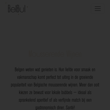
Mousserende Wijnen
Belgen weten wat genieten is. Hun liefde voor smaak en
vakmanschap komt perfect tot uiting in de groeiende
populariteit van Belgische mousserende wijnen. Meer dan ooit
kiezen ze bewust voor lokale bubbels — ideaal als
sprankelend aperitief of als verfijnde match bij een
gastronomisch diner. Santé!