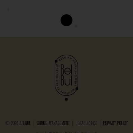
© 2026 BELBUL |
COOKIE MANAGEMENT
|
LEGAL NOTICE
|
PRIVACY POLICY