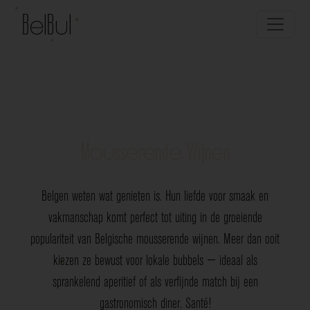
Mousserende Wijnen
Belgen weten wat genieten is. Hun liefde voor smaak en
vakmanschap komt perfect tot uiting in de groeiende
populariteit van Belgische mousserende wijnen. Meer dan ooit
kiezen ze bewust voor lokale bubbels — ideaal als
sprankelend aperitief of als verfijnde match bij een
gastronomisch diner. Santé!