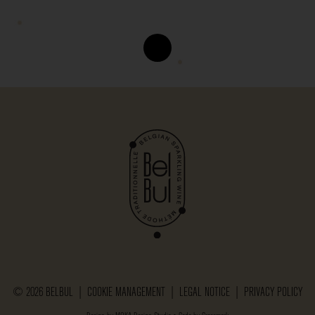
© 2026 BELBUL |
COOKIE MANAGEMENT
|
LEGAL NOTICE
|
PRIVACY POLICY