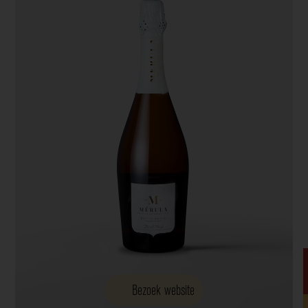
Bezoek website