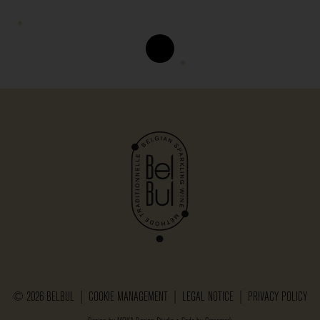
© 2026 BELBUL |
COOKIE MANAGEMENT
|
LEGAL NOTICE
|
PRIVACY POLICY