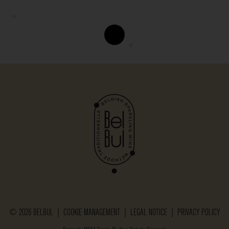
© 2026 BELBUL |
COOKIE MANAGEMENT
|
LEGAL NOTICE
|
PRIVACY POLICY