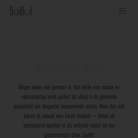
Mousserende Wijnen
Belgen weten wat genieten is. Hun liefde voor smaak en
vakmanschap komt perfect tot uiting in de groeiende
populariteit van Belgische mousserende wijnen. Meer dan ooit
kiezen ze bewust voor lokale bubbels — ideaal als
sprankelend aperitief of als verfijnde match bij een
gastronomisch diner. Santé!