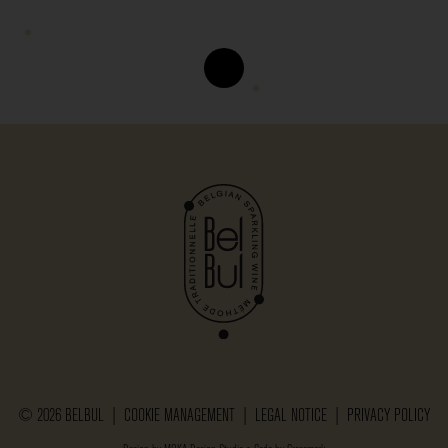
© 2026 BELBUL |
COOKIE MANAGEMENT
|
LEGAL NOTICE
|
PRIVACY POLICY