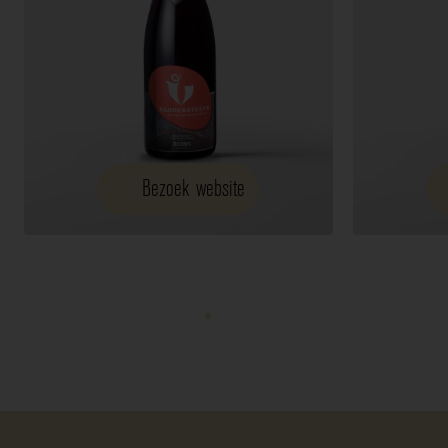
Bezoek website