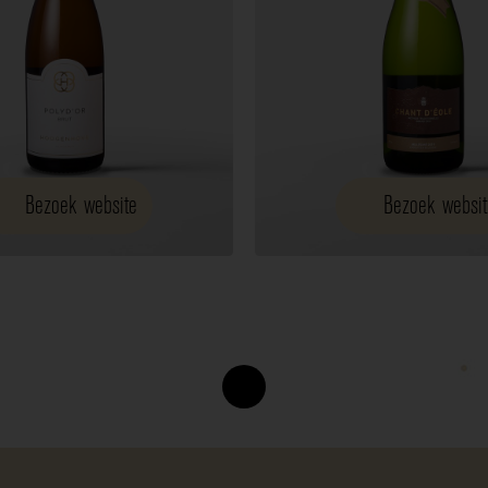
Bezoek website
Bezoek websit