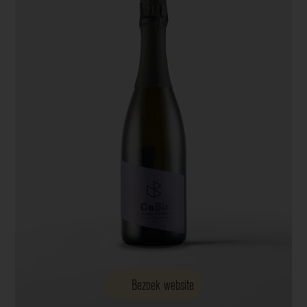
Bezoek website