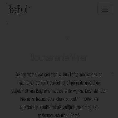
Mousserende Wijnen
Belgen weten wat genieten is. Hun liefde voor smaak en
vakmanschap komt perfect tot uiting in de groeiende
populariteit van Belgische mousserende wijnen. Meer dan ooit
kiezen ze bewust voor lokale bubbels — ideaal als
sprankelend aperitief of als verfijnde match bij een
gastronomisch diner. Santé!