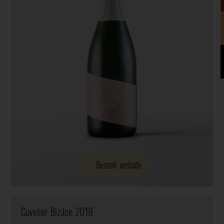
Bezoek website
Cuvelier BizJoe 2019