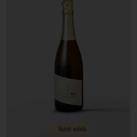
Bezoek website