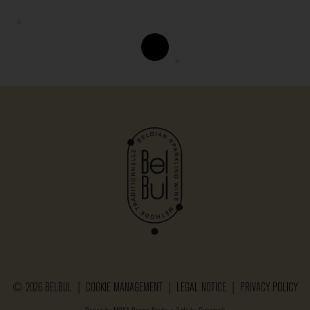
© 2026 BELBUL |
COOKIE MANAGEMENT
|
LEGAL NOTICE
|
PRIVACY POLICY