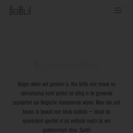
Mousserende Wijnen
Belgen weten wat genieten is. Hun liefde voor smaak en
vakmanschap komt perfect tot uiting in de groeiende
populariteit van Belgische mousserende wijnen. Meer dan ooit
kiezen ze bewust voor lokale bubbels — ideaal als
sprankelend aperitief of als verfijnde match bij een
gastronomisch diner. Santé!