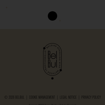
© 2026 BELBUL |
COOKIE MANAGEMENT
|
LEGAL NOTICE
|
PRIVACY POLICY