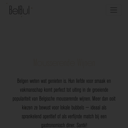
Mousserende Wijnen
Belgen weten wat genieten is. Hun liefde voor smaak en
vakmanschap komt perfect tot uiting in de groeiende
populariteit van Belgische mousserende wijnen. Meer dan ooit
kiezen ze bewust voor lokale bubbels — ideaal als
sprankelend aperitief of als verfijnde match bij een
gastronomisch diner. Santé!