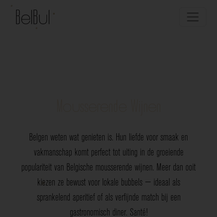
Mousserende Wijnen
Belgen weten wat genieten is. Hun liefde voor smaak en
vakmanschap komt perfect tot uiting in de groeiende
populariteit van Belgische mousserende wijnen. Meer dan ooit
kiezen ze bewust voor lokale bubbels — ideaal als
sprankelend aperitief of als verfijnde match bij een
gastronomisch diner. Santé!