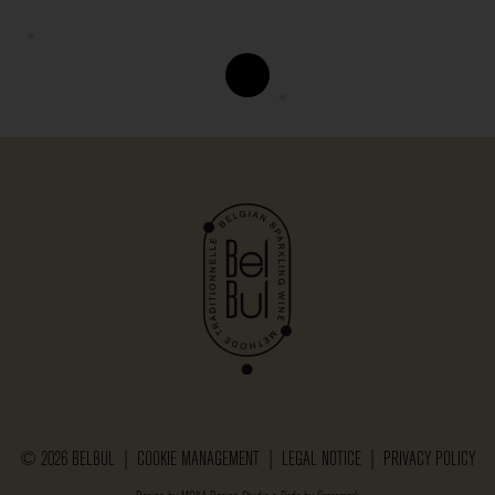
© 2026 BELBUL |
COOKIE MANAGEMENT
|
LEGAL NOTICE
|
PRIVACY POLICY