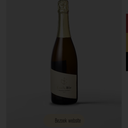
Bezoek website