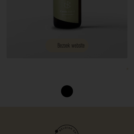
Bezoek website