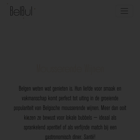
Mousserende Wijnen
Belgen weten wat genieten is. Hun liefde voor smaak en
vakmanschap komt perfect tot uiting in de groeiende
populariteit van Belgische mousserende wijnen. Meer dan ooit
kiezen ze bewust voor lokale bubbels — ideaal als
sprankelend aperitief of als verfijnde match bij een
gastronomisch diner. Santé!