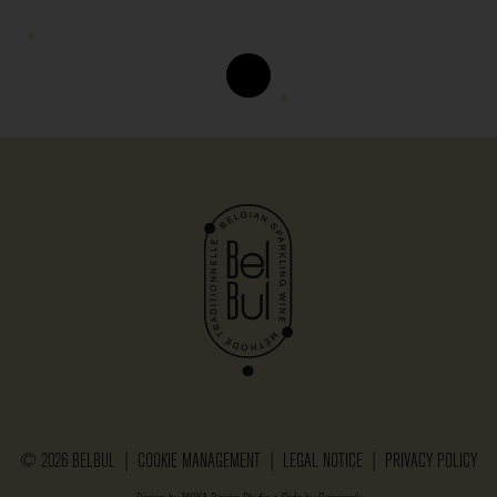
© 2026 BELBUL |
COOKIE MANAGEMENT
|
LEGAL NOTICE
|
PRIVACY POLICY