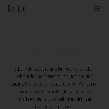
Mousserende Wijnen
Belgen weten wat genieten is. Hun liefde voor smaak en
vakmanschap komt perfect tot uiting in de groeiende
populariteit van Belgische mousserende wijnen. Meer dan ooit
kiezen ze bewust voor lokale bubbels — ideaal als
sprankelend aperitief of als verfijnde match bij een
gastronomisch diner. Santé!