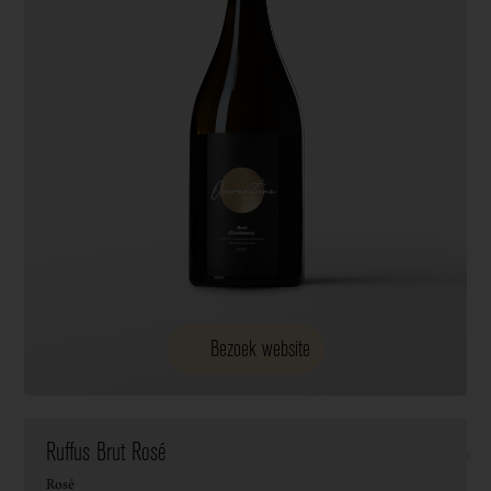
Bezoek website
Ruffus Brut Rosé
Rosé