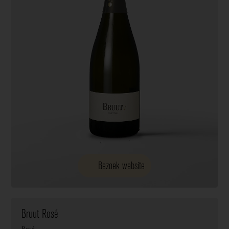
Bezoek website
Bruut Rosé