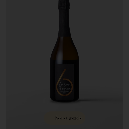
Bezoek website