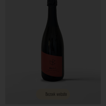
Bezoek website