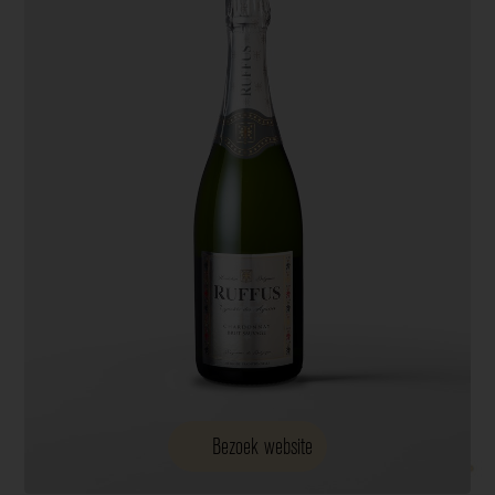
Bezoek website