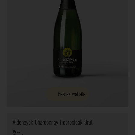
Bezoek website
Aldeneyck Chardonnay Heerenlaak Brut
Brut