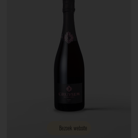
Bezoek website