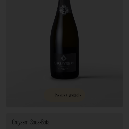
Bezoek website
Cruysem Sous-Bois