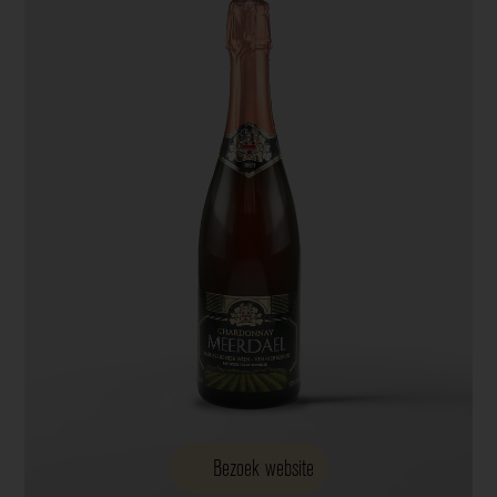
Bezoek website