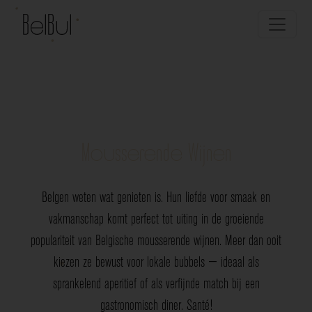
Mousserende Wijnen
Belgen weten wat genieten is. Hun liefde voor smaak en
vakmanschap komt perfect tot uiting in de groeiende
populariteit van Belgische mousserende wijnen. Meer dan ooit
kiezen ze bewust voor lokale bubbels — ideaal als
sprankelend aperitief of als verfijnde match bij een
gastronomisch diner. Santé!