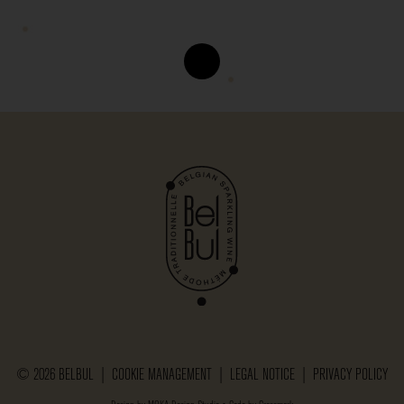
© 2026 BELBUL |
COOKIE MANAGEMENT
|
LEGAL NOTICE
|
PRIVACY POLICY