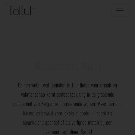
Mousserende Wijnen
Belgen weten wat genieten is. Hun liefde voor smaak en
vakmanschap komt perfect tot uiting in de groeiende
populariteit van Belgische mousserende wijnen. Meer dan ooit
kiezen ze bewust voor lokale bubbels — ideaal als
sprankelend aperitief of als verfijnde match bij een
gastronomisch diner. Santé!