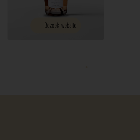
Bezoek website