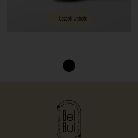
Bezoek website