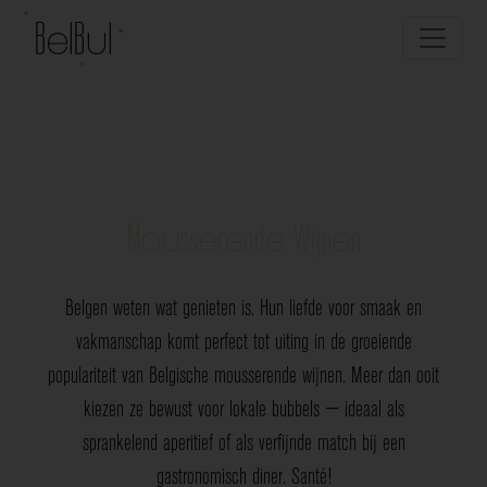
Mousserende Wijnen
Belgen weten wat genieten is. Hun liefde voor smaak en
vakmanschap komt perfect tot uiting in de groeiende
populariteit van Belgische mousserende wijnen. Meer dan ooit
kiezen ze bewust voor lokale bubbels — ideaal als
sprankelend aperitief of als verfijnde match bij een
gastronomisch diner. Santé!