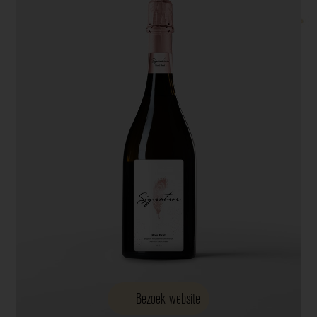
Bezoek website