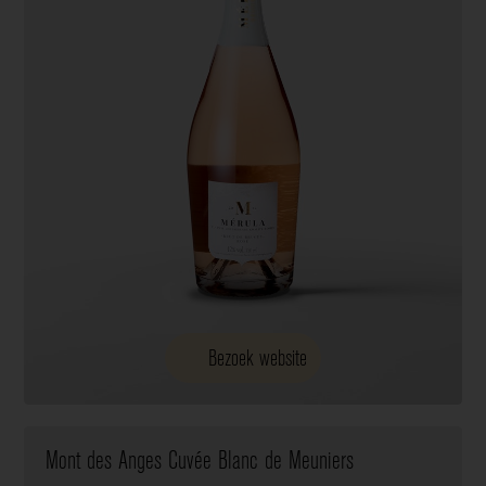
Bezoek website
Mont des Anges Cuvée Blanc de Meuniers