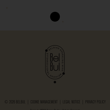
© 2026 BELBUL |
COOKIE MANAGEMENT
|
LEGAL NOTICE
|
PRIVACY POLICY