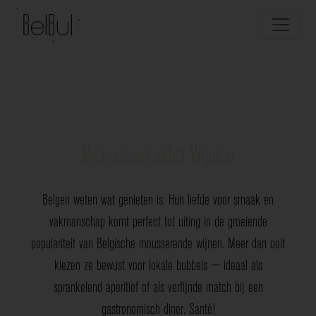
Mousserende Wijnen
Belgen weten wat genieten is. Hun liefde voor smaak en
vakmanschap komt perfect tot uiting in de groeiende
populariteit van Belgische mousserende wijnen. Meer dan ooit
kiezen ze bewust voor lokale bubbels — ideaal als
sprankelend aperitief of als verfijnde match bij een
gastronomisch diner. Santé!